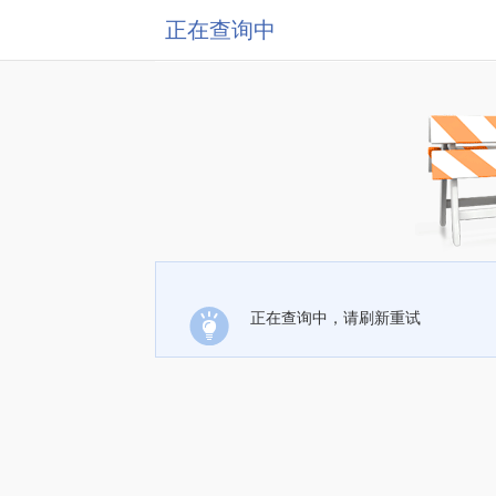
正在查询中
正在查询中，请刷新重试