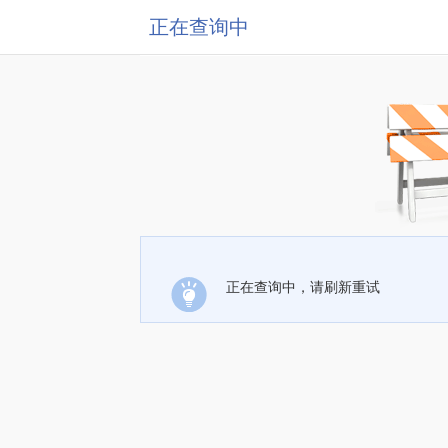
正在查询中
正在查询中，请刷新重试