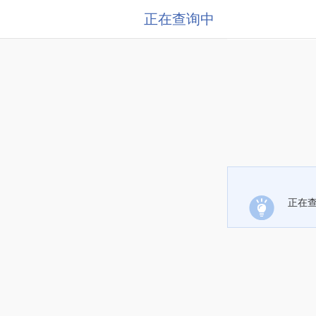
正在查询中
正在