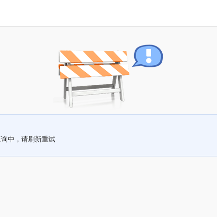
查询中，请刷新重试