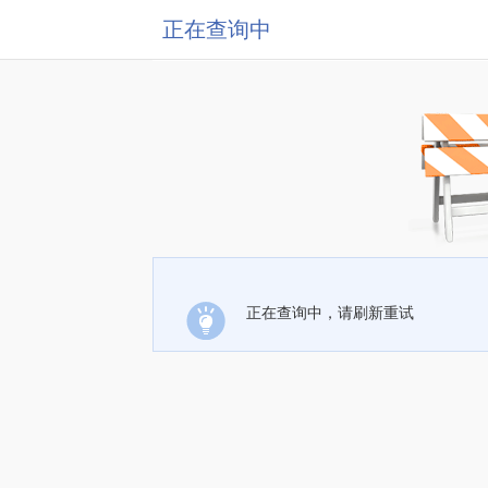
正在查询中
正在查询中，请刷新重试